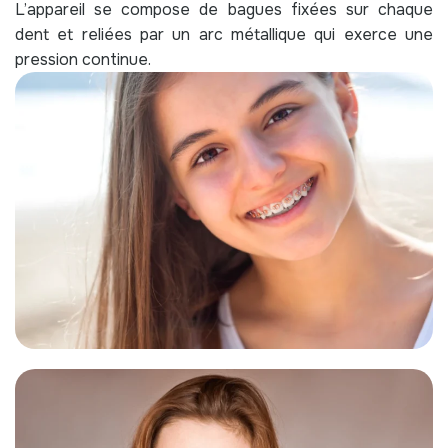
L’appareil se compose de bagues fixées sur chaque
dent et reliées par un arc métallique qui exerce une
pression continue.