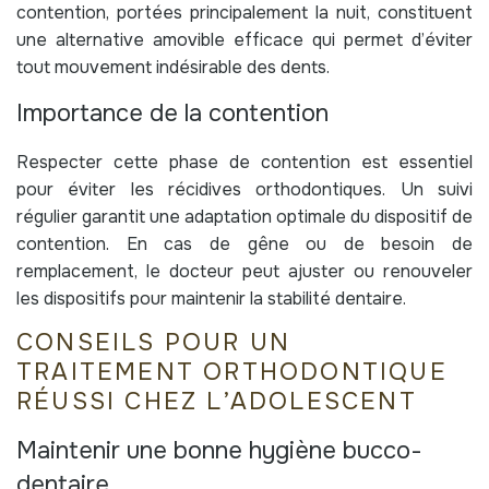
contention, portées principalement la nuit, constituent
une alternative amovible efficace qui permet d’éviter
tout mouvement indésirable des dents.
Importance de la contention
Respecter cette phase de contention est essentiel
pour éviter les récidives orthodontiques. Un suivi
régulier garantit une adaptation optimale du dispositif de
contention. En cas de gêne ou de besoin de
remplacement, le docteur peut ajuster ou renouveler
les dispositifs pour maintenir la stabilité dentaire.
CONSEILS POUR UN
TRAITEMENT ORTHODONTIQUE
RÉUSSI CHEZ L’ADOLESCENT
Maintenir une bonne hygiène bucco-
dentaire