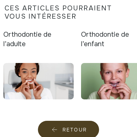
CES ARTICLES POURRAIENT
VOUS INTÉRESSER
Orthodontie de
Orthodontie de
l’adulte
l’enfant
RETOUR