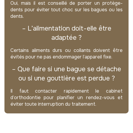
Oui, mais il est conseillé de porter un protège-
dents pour éviter tout choc sur les bagues ou les
dents.
– L’alimentation doit-elle être
adaptée ?
Certains aliments durs ou collants doivent être
évités pour ne pas endommager l’appareil fixe.
– Que faire si une bague se détache
ou si une gouttière est perdue ?
Il faut contacter rapidement le cabinet
d’orthodontie pour planifier un rendez-vous et
éviter toute interruption du traitement.