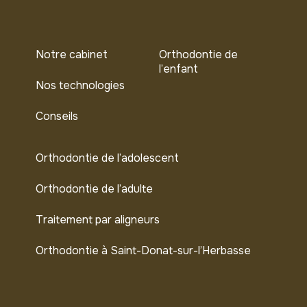
Notre cabinet
Orthodontie de
l’enfant
Nos technologies
Conseils
Orthodontie de l’adolescent
Orthodontie de l’adulte
Traitement par aligneurs
Orthodontie à Saint-Donat-sur-l’Herbasse