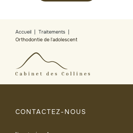
Accueil
Traitements
Orthodontie de l’adolescent
CONTACTEZ-NOUS