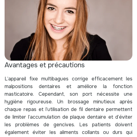
Avantages et précautions
L’appareil fixe multibagues corrige efficacement les
malpositions dentaires et améliore la fonction
masticatoire. Cependant, son port nécessite une
hygiène rigoureuse. Un brossage minutieux après
chaque repas et l’utilisation de fil dentaire permettent
de limiter l’accumulation de plaque dentaire et d’éviter
les problèmes de gencives. Les patients doivent
également éviter les aliments collants ou durs qui