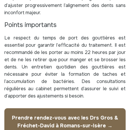
d’ajuster progressivement l’alignement des dents sans
inconfort majeur.
Points importants
Le respect du temps de port des gouttières est
essentiel pour garantir l’efficacité du traitement. Il est
recommandé de les porter au moins 22 heures par jour
et de ne les retirer que pour manger et se brosser les
dents. Un entretien quotidien des gouttières est
nécessaire pour éviter la formation de taches et
l’accumulation de bactéries. Des consultations
régulières au cabinet permettent d’assurer le suivi et
d’apporter des ajustements si besoin.
Prendre rendez-vous avec les Drs Gros &
Fréchet-David à Romans-sur-Isère →