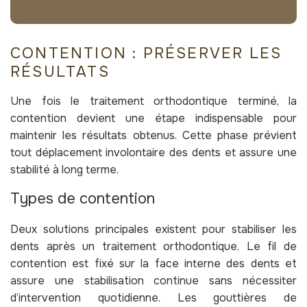
CONTENTION : PRÉSERVER LES
RÉSULTATS
Une fois le traitement orthodontique terminé, la
contention devient une étape indispensable pour
maintenir les résultats obtenus. Cette phase prévient
tout déplacement involontaire des dents et assure une
stabilité à long terme.
Types de contention
Deux solutions principales existent pour stabiliser les
dents après un traitement orthodontique. Le fil de
contention est fixé sur la face interne des dents et
assure une stabilisation continue sans nécessiter
d’intervention quotidienne. Les gouttières de