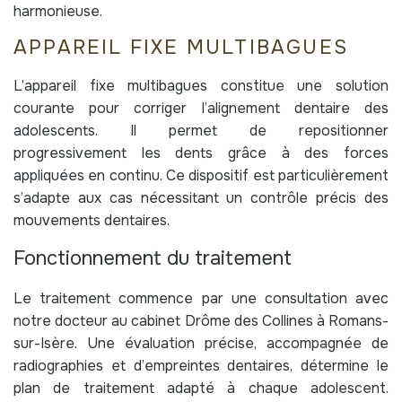
harmonieuse.
APPAREIL FIXE MULTIBAGUES
L’appareil fixe multibagues constitue une solution
courante pour corriger l’alignement dentaire des
adolescents. Il permet de repositionner
progressivement les dents grâce à des forces
appliquées en continu. Ce dispositif est particulièrement
s’adapte aux cas nécessitant un contrôle précis des
mouvements dentaires.
Fonctionnement du traitement
Le traitement commence par une consultation avec
notre docteur au cabinet Drôme des Collines à Romans-
sur-Isère. Une évaluation précise, accompagnée de
radiographies et d’empreintes dentaires, détermine le
plan de traitement adapté à chaque adolescent.