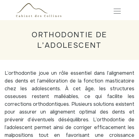
ORTHODONTIE DE
L’ADOLESCENT
L’orthodontie joue un rôle essentiel dans l’alignement
des dents et l’amélioration de la fonction masticatoire
chez les adolescents. À cet âge, les structures
osseuses restent malléables, ce qui facilite les
corrections orthodontiques. Plusieurs solutions existent
pour assurer un alignement optimal des dents et
prévenir d’éventuels déséquilibres. L’orthodontie de
l’adolescent permet ainsi de corriger efficacement les
malpositions tout en favorisant une croissance