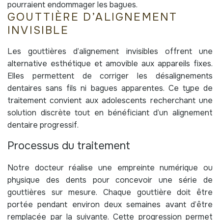
pourraient endommager les bagues.
GOUTTIÈRE D’ALIGNEMENT
INVISIBLE
Les gouttières d’alignement invisibles offrent une
alternative esthétique et amovible aux appareils fixes.
Elles permettent de corriger les désalignements
dentaires sans fils ni bagues apparentes. Ce type de
traitement convient aux adolescents recherchant une
solution discrète tout en bénéficiant d’un alignement
dentaire progressif.
Processus du traitement
Notre docteur réalise une empreinte numérique ou
physique des dents pour concevoir une série de
gouttières sur mesure. Chaque gouttière doit être
portée pendant environ deux semaines avant d’être
remplacée par la suivante. Cette progression permet