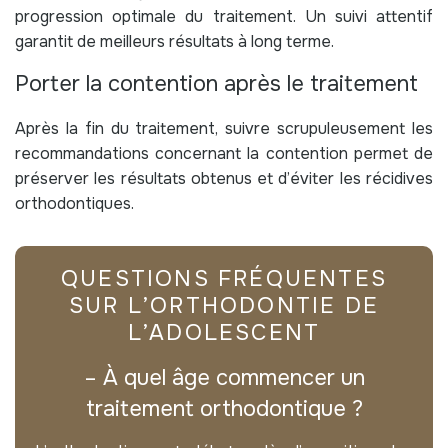
progression optimale du traitement. Un suivi attentif
garantit de meilleurs résultats à long terme.
Porter la contention après le traitement
Après la fin du traitement, suivre scrupuleusement les
recommandations concernant la contention permet de
préserver les résultats obtenus et d’éviter les récidives
orthodontiques.
QUESTIONS FRÉQUENTES
SUR L’ORTHODONTIE DE
L’ADOLESCENT
– À quel âge commencer un
traitement orthodontique ?