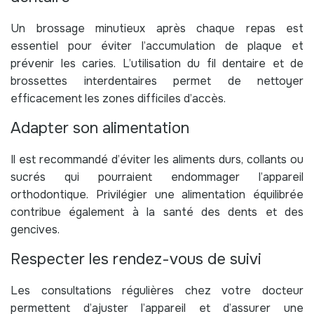
Un brossage minutieux après chaque repas est
essentiel pour éviter l’accumulation de plaque et
prévenir les caries. L’utilisation du fil dentaire et de
brossettes interdentaires permet de nettoyer
efficacement les zones difficiles d’accès.
Adapter son alimentation
Il est recommandé d’éviter les aliments durs, collants ou
sucrés qui pourraient endommager l’appareil
orthodontique. Privilégier une alimentation équilibrée
contribue également à la santé des dents et des
gencives.
Respecter les rendez-vous de suivi
Les consultations régulières chez votre docteur
permettent d’ajuster l’appareil et d’assurer une