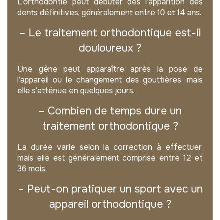
L’orthodontie peut débuter dès l’apparition des
dents définitives, généralement entre 10 et 14 ans.
– Le traitement orthodontique est-il
douloureux ?
Une gêne peut apparaître après la pose de
l’appareil ou le changement des gouttières, mais
elle s’atténue en quelques jours.
– Combien de temps dure un
traitement orthodontique ?
La durée varie selon la correction à effectuer,
mais elle est généralement comprise entre 12 et
36 mois.
– Peut-on pratiquer un sport avec un
appareil orthodontique ?