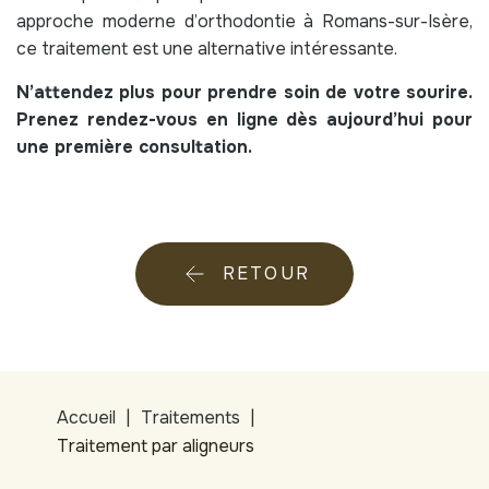
approche moderne d’orthodontie à Romans-sur-Isère,
ce traitement est une alternative intéressante.
N’attendez plus pour prendre soin de votre sourire.
Prenez rendez-vous en ligne dès aujourd’hui pour
une première consultation.
RETOUR
Accueil
Traitements
Traitement par aligneurs