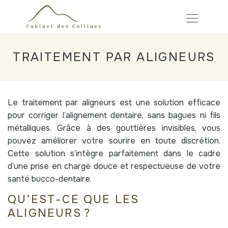
TRAITEMENT PAR ALIGNEURS
Le traitement par aligneurs est une solution efficace
pour corriger l’alignement dentaire, sans bagues ni fils
métalliques. Grâce à des gouttières invisibles, vous
pouvez améliorer votre sourire en toute discrétion.
Cette solution s’intègre parfaitement dans le cadre
d’une prise en charge douce et respectueuse de votre
santé bucco-dentaire.
QU’EST-CE QUE LES
ALIGNEURS ?