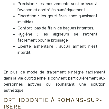
Précision : les mouvements sont prévus à
l’avance et contrôlés numériquement.
Discrétion : les gouttières sont quasiment
invisibles.
Confort : pas de fils ni de bagues irritantes.
Hygiène : les aligneurs se retirent
facilement pour le brossage.
Liberté alimentaire : aucun aliment n’est
interdit.
En plus, ce mode de traitement s’intègre facilement
dans la vie quotidienne. Il convient particulièrement aux
personnes actives ou souhaitant une solution
esthétique.
ORTHODONTIE À ROMANS-SUR-
ISÈRE