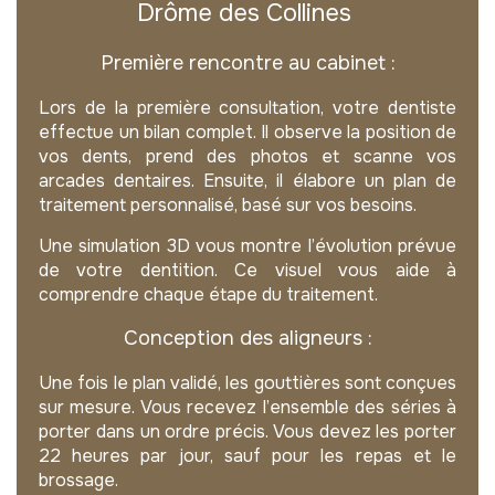
Drôme des Collines
Première rencontre au cabinet :
Lors de la première consultation, votre dentiste
effectue un bilan complet. Il observe la position de
vos dents, prend des photos et scanne vos
arcades dentaires. Ensuite, il élabore un plan de
traitement personnalisé, basé sur vos besoins.
Une simulation 3D vous montre l’évolution prévue
de votre dentition. Ce visuel vous aide à
comprendre chaque étape du traitement.
Conception des aligneurs :
Une fois le plan validé, les gouttières sont conçues
sur mesure. Vous recevez l’ensemble des séries à
porter dans un ordre précis. Vous devez les porter
22 heures par jour, sauf pour les repas et le
brossage.