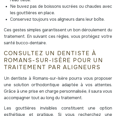
Ne buvez pas de boissons sucrées ou chaudes avec
les gouttières en place.
Conservez toujours vos aligneurs dans leur boîte.
Ces gestes simples garantissent un bon déroulement du
traitement. En suivant ces règles, vous protégez votre
santé bucco-dentaire.
CONSULTEZ UN DENTISTE À
ROMANS-SUR-ISÈRE POUR UN
TRAITEMENT PAR ALIGNEURS
Un dentiste à Romans-sur-Isère pourra vous proposer
une solution orthodontique adaptée à vos attentes.
Grâce à une prise en charge personnalisée, il saura vous
accompagner tout au long du traitement.
Les gouttières invisibles constituent une option
esthétique et pratique. Si vous recherchez une