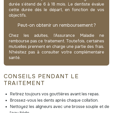
durée s’étend de 6 à 18 mois. Le dentiste évalue
cette durée dès le départ, en fonction de vos
objectifs.
Peut-on obtenir un remboursement ?
Chez les adultes, l’Assurance Maladie ne
rembourse pas ce traitement. Toutefois, certaines
mutuelles prennent en charge une partie des frais.
N’hésitez pas à consulter votre complémentaire
santé.
CONSEILS PENDANT LE
TRAITEMENT
Retirez toujours vos gouttières avant les repas.
Brossez-vous les dents après chaque collation.
Nettoyez les aligneurs avec une brosse souple et de
l’eau tiède.