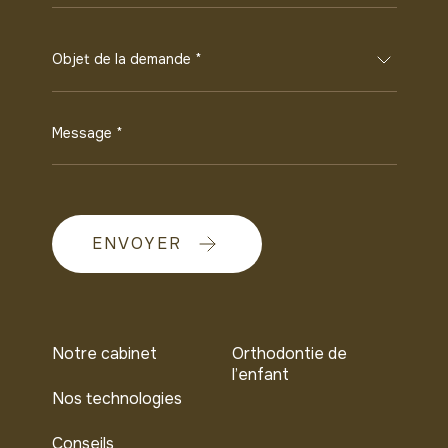
Objet de la demande *
Message *
ENVOYER
Notre cabinet
Orthodontie de
l’enfant
Nos technologies
Conseils