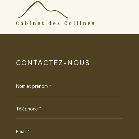
CONTACTEZ-NOUS
Nom et prénom *
Téléphone *
Email *