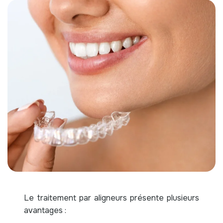
Le traitement par aligneurs présente plusieurs
avantages :