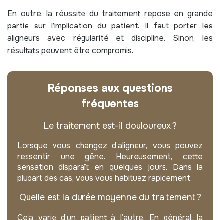
En outre, la réussite du traitement repose en grande
partie sur l’implication du patient. Il faut porter les
aligneurs avec régularité et discipline. Sinon, les
résultats peuvent être compromis.
Réponses aux questions
fréquentes
Le traitement est-il douloureux ?
Lorsque vous changez d’aligneur, vous pouvez
ressentir une gêne. Heureusement, cette
sensation disparaît en quelques jours. Dans la
plupart des cas, vous vous habituez rapidement.
Quelle est la durée moyenne du traitement ?
Cela varie d’un patient à l’autre. En général, la