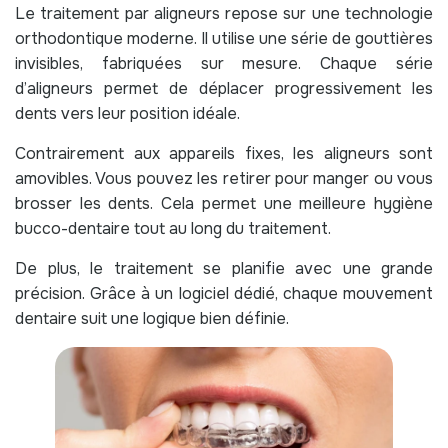
Le traitement par aligneurs repose sur une technologie
orthodontique moderne. Il utilise une série de gouttières
invisibles, fabriquées sur mesure. Chaque série
d’aligneurs permet de déplacer progressivement les
dents vers leur position idéale.
Contrairement aux appareils fixes, les aligneurs sont
amovibles. Vous pouvez les retirer pour manger ou vous
brosser les dents. Cela permet une meilleure hygiène
bucco-dentaire tout au long du traitement.
De plus, le traitement se planifie avec une grande
précision. Grâce à un logiciel dédié, chaque mouvement
dentaire suit une logique bien définie.