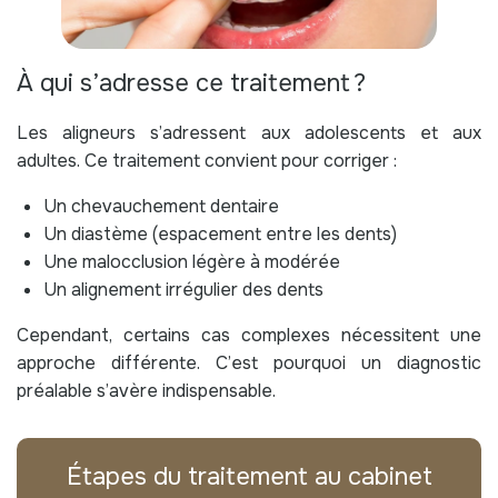
À qui s’adresse ce traitement ?
Les aligneurs s’adressent aux adolescents et aux
adultes. Ce traitement convient pour corriger :
Un chevauchement dentaire
Un diastème (espacement entre les dents)
Une malocclusion légère à modérée
Un alignement irrégulier des dents
Cependant, certains cas complexes nécessitent une
approche différente. C’est pourquoi un diagnostic
préalable s’avère indispensable.
Étapes du traitement au cabinet