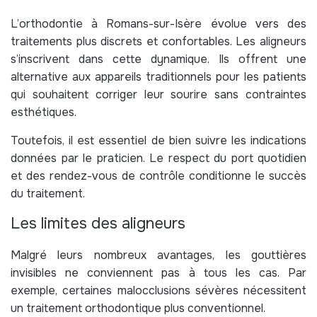
L’orthodontie à Romans-sur-Isère évolue vers des
traitements plus discrets et confortables. Les aligneurs
s’inscrivent dans cette dynamique. Ils offrent une
alternative aux appareils traditionnels pour les patients
qui souhaitent corriger leur sourire sans contraintes
esthétiques.
Toutefois, il est essentiel de bien suivre les indications
données par le praticien. Le respect du port quotidien
et des rendez-vous de contrôle conditionne le succès
du traitement.
Les limites des aligneurs
Malgré leurs nombreux avantages, les gouttières
invisibles ne conviennent pas à tous les cas. Par
exemple, certaines malocclusions sévères nécessitent
un traitement orthodontique plus conventionnel.