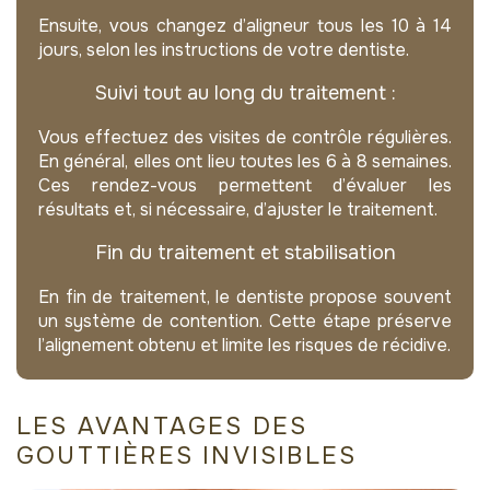
Ensuite, vous changez d’aligneur tous les 10 à 14
jours, selon les instructions de votre dentiste.
Suivi tout au long du traitement :
Vous effectuez des visites de contrôle régulières.
En général, elles ont lieu toutes les 6 à 8 semaines.
Ces rendez-vous permettent d’évaluer les
résultats et, si nécessaire, d’ajuster le traitement.
Fin du traitement et stabilisation
En fin de traitement, le dentiste propose souvent
un système de contention. Cette étape préserve
l’alignement obtenu et limite les risques de récidive.
LES AVANTAGES DES
GOUTTIÈRES INVISIBLES