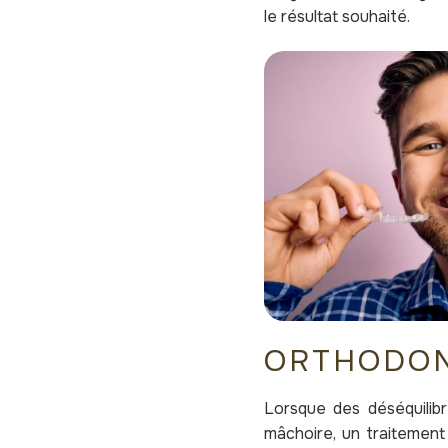
le résultat souhaité.
ORTHODON
Lorsque des déséquilibr
mâchoire, un traitement