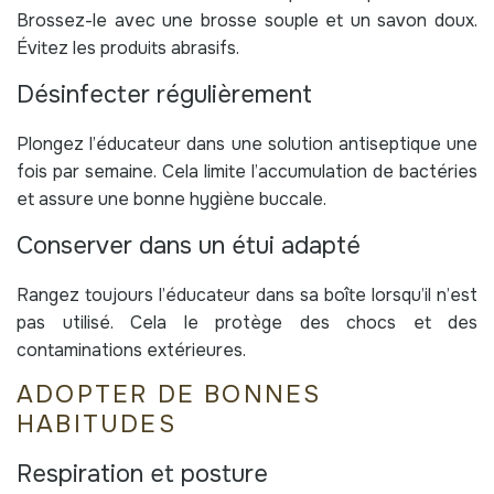
Brossez-le avec une brosse souple et un savon doux.
Évitez les produits abrasifs.
Désinfecter régulièrement
Plongez l’éducateur dans une solution antiseptique une
fois par semaine. Cela limite l’accumulation de bactéries
et assure une bonne hygiène buccale.
Conserver dans un étui adapté
Rangez toujours l’éducateur dans sa boîte lorsqu’il n’est
pas utilisé. Cela le protège des chocs et des
contaminations extérieures.
ADOPTER DE BONNES
HABITUDES
Respiration et posture