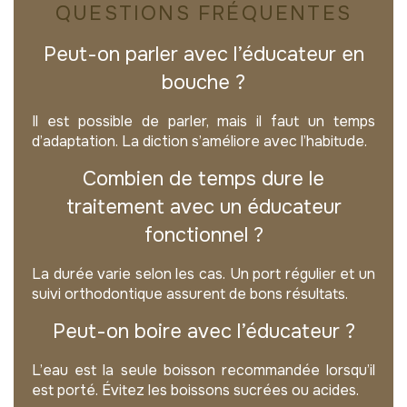
QUESTIONS FRÉQUENTES
Peut-on parler avec l’éducateur en
bouche ?
Il est possible de parler, mais il faut un temps
d’adaptation. La diction s’améliore avec l’habitude.
Combien de temps dure le
traitement avec un éducateur
fonctionnel ?
La durée varie selon les cas. Un port régulier et un
suivi orthodontique assurent de bons résultats.
Peut-on boire avec l’éducateur ?
L’eau est la seule boisson recommandée lorsqu’il
est porté. Évitez les boissons sucrées ou acides.