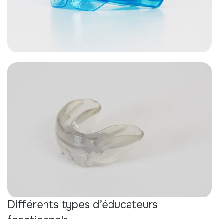
Différents types d’éducateurs