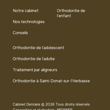
Notre cabinet
Orthodontie de
l’enfant
Nos technologies
Conseils
Orthodontie de l’adolescent
Orthodontie de l’adulte
Traitement par aligneurs
Orthodontie à Saint-Donat-sur-l’Herbasse
Cabinet Dentaire ©
2026
Tous droits réservés
Conception et réalisation :
MEDIWEB