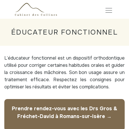
ÉDUCATEUR FONCTIONNEL
L’éducateur fonctionnel est un dispositif orthodontique
utilisé pour corriger certaines habitudes orales et guider
la croissance des mâchoires. Son bon usage assure un
traitement efficace. Respectez les consignes pour
optimiser les résultats et éviter les complications.
Prendre rendez-vous avec les Drs Gros &
Fréchet-David à Romans-sur-Isère →