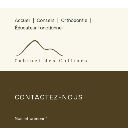
Accueil
Conseils
Orthodontie
Éducateur fonctionnel
CONTACTEZ-NOUS
Nom et prénom *