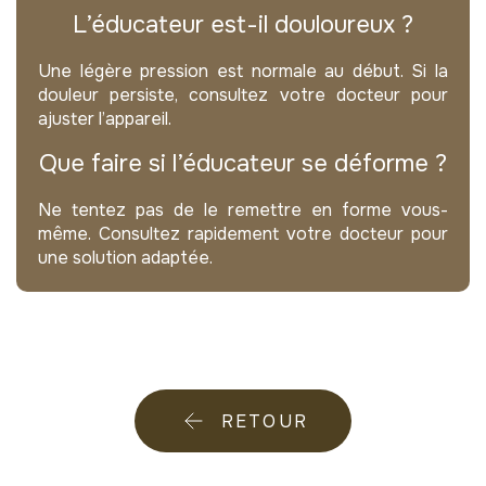
L’éducateur est-il douloureux ?
Une légère pression est normale au début. Si la
douleur persiste, consultez votre docteur pour
ajuster l’appareil.
Que faire si l’éducateur se déforme ?
Ne tentez pas de le remettre en forme vous-
même. Consultez rapidement votre docteur pour
une solution adaptée.
RETOUR