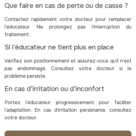
Que faire en cas de perte ou de casse ?
Contactez rapidement votre docteur pour remplacer
l’éducateur. Ne prolongez pas l’interruption du
traitement.
Si l’éducateur ne tient plus en place
Vérifiez son positionnement et assurez-vous qu’il n’est
pas endommagé. Consultez votre docteur si le
problème persiste.
En cas d’irritation ou d’inconfort
Portez l’éducateur progressivement pour faciliter
l’adaptation. En cas d’irritation persistante, consultez
votre docteur.