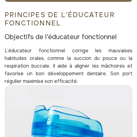
PRINCIPES DE L’ÉDUCATEUR
FONCTIONNEL
Objectifs de l’éducateur fonctionnel
L’éducateur fonctionnel corrige les mauvaises
habitudes orales, comme la succion du pouce ou la
respiration buccale. Il aide à aligner les mâchoires et
favorise un bon développement dentaire. Son port
régulier maximise son efficacité.