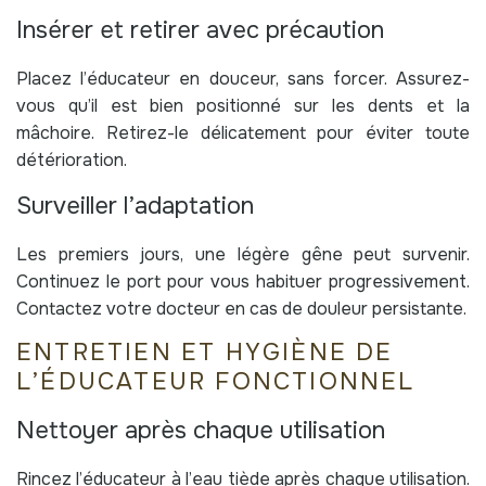
Insérer et retirer avec précaution
Placez l’éducateur en douceur, sans forcer. Assurez-
vous qu’il est bien positionné sur les dents et la
mâchoire. Retirez-le délicatement pour éviter toute
détérioration.
Surveiller l’adaptation
Les premiers jours, une légère gêne peut survenir.
Continuez le port pour vous habituer progressivement.
Contactez votre docteur en cas de douleur persistante.
ENTRETIEN ET HYGIÈNE DE
L’ÉDUCATEUR FONCTIONNEL
Nettoyer après chaque utilisation
Rincez l’éducateur à l’eau tiède après chaque utilisation.