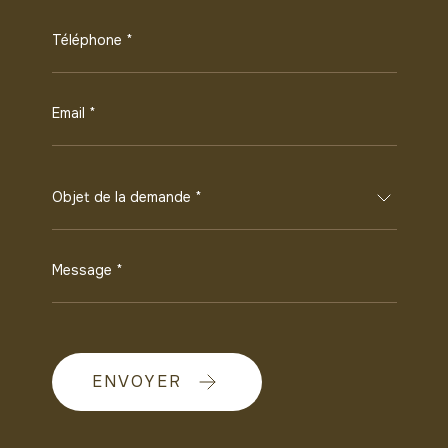
Téléphone *
Email *
Objet de la demande *
Message *
ENVOYER