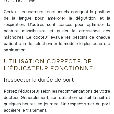
fonctionnels
Certains éducateurs fonctionnels corrigent la position
de la langue pour améliorer la déglutition et la
respiration. D’autres sont conçus pour optimiser la
posture mandibulaire et guider la croissance des
mâchoires. Le docteur évalue les besoins de chaque
patient afin de sélectionner le modèle le plus adapté à
sa situation.
UTILISATION CORRECTE DE
L’ÉDUCATEUR FONCTIONNEL
Respecter la durée de port
Portez l’éducateur selon les recommandations de votre
docteur. Généralement, son utilisation se fait la nuit et
quelques heures en journée. Un respect strict du port
accélère le traitement.