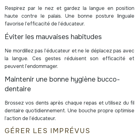
Respirez par le nez et gardez la langue en position
haute contre le palais. Une bonne posture linguale
favorise l’efficacité de l’éducateur.
Éviter les mauvaises habitudes
Ne mordillez pas l’éducateur et ne le déplacez pas avec
la langue. Ces gestes réduisent son efficacité et
peuvent l’endommager.
Maintenir une bonne hygiène bucco-
dentaire
Brossez vos dents après chaque repas et utilisez du fil
dentaire quotidiennement. Une bouche propre optimise
l’action de l’éducateur.
GÉRER LES IMPRÉVUS