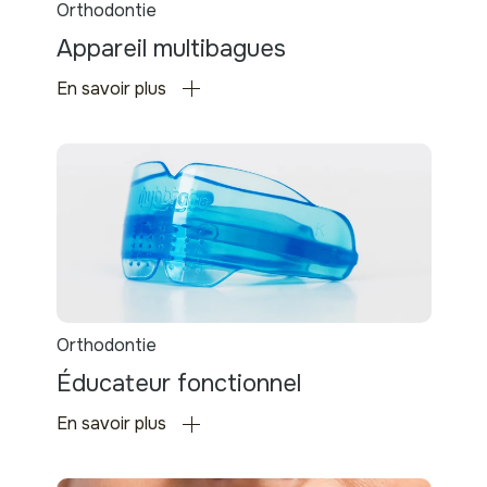
Orthodontie
Appareil multibagues
En savoir plus
Orthodontie
Éducateur fonctionnel
En savoir plus