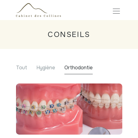
CONSEILS
Tout
Hygiène
Orthodontie