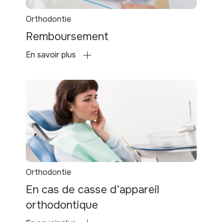
Orthodontie
Remboursement
En savoir plus
Orthodontie
En cas de casse d’appareil
orthodontique