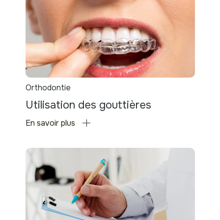
Orthodontie
Utilisation des gouttières
En savoir plus