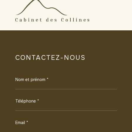
CONTACTEZ-NOUS
Nom et prénom *
Téléphone *
Email *