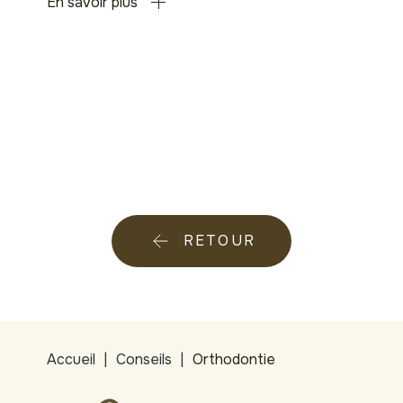
En savoir plus
RETOUR
Accueil
Conseils
Orthodontie