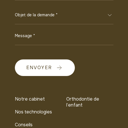
Objet de la demande *
Message *
ENVOYER
Notre cabinet
Orthodontie de
l’enfant
Nos technologies
Conseils