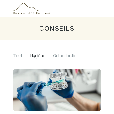
CONSEILS
Tout
Hygiène
Orthodontie