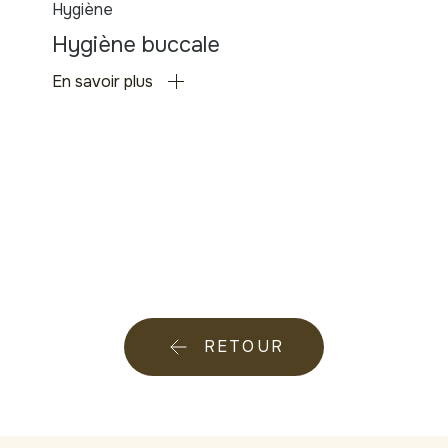
Hygiène
Hygiène buccale
En savoir plus
RETOUR