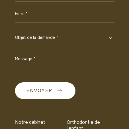
Email *
Objet de la demande *
Message *
ENVOYER
Notre cabinet
Orthodontie de
l’enfant