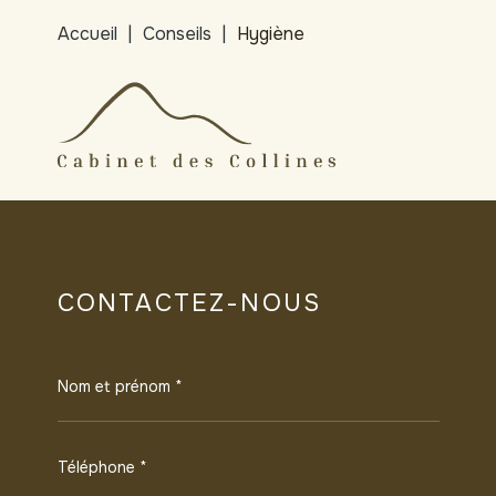
Accueil
Conseils
Hygiène
CONTACTEZ-NOUS
Nom et prénom *
Téléphone *